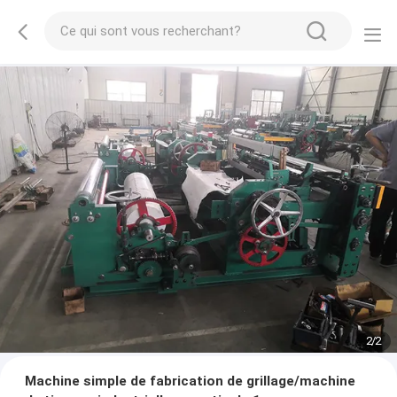
2
/
2
Machine simple de fabrication de grillage/machine